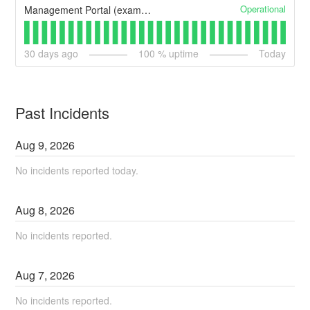
Operational
Management Portal (example)
30
days ago
100
% uptime
Today
Past Incidents
Aug
9
,
2026
No incidents reported today.
Aug
8
,
2026
No incidents reported.
Aug
7
,
2026
No incidents reported.