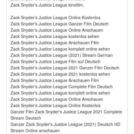
Zack Snyder's Justice League kinofilm,
Zack Snyder's Justice League Online Kostenlos
Zack Snyder's Justice League Ganzer Film Deutsch
Zack Snyder's Justice League Online Anschauen
Zack Snyder's Justice League kostenlos sehen
Zack Snyder's Justice League Anschauen Film
Zack Snyder's Justice League komplett online sehen
Zack Snyder's Justice League (2021) Stream German
Zack Snyder's Justice League Film auf Deutsch
Zack Snyder's Justice League 2021 Ganzer Film Deutsch
Zack Snyder's Justice League 2021 kostenlos sehen
Zack Snyder's Justice League Anschauen Film
Zack Snyder's Justice League Complete Film Deutsch
Zack Snyder's Justice League komplett online sehen
Zack Snyder's Justice League Online Anschauen
Zack Snyder's Justice League Online Kostenlos
Ganzer Film Zack Snyder's Justice League 2021 Complete 
Stream Deutsch
Ganzer Zack Snyder's Justice League (2021) Deutsch HD 
Stream Online anschauen