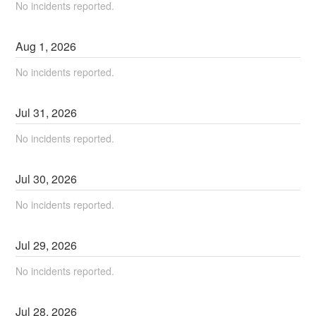
No incidents reported.
Aug
1
,
2026
No incidents reported.
Jul
31
,
2026
No incidents reported.
Jul
30
,
2026
No incidents reported.
Jul
29
,
2026
No incidents reported.
Jul
28
,
2026