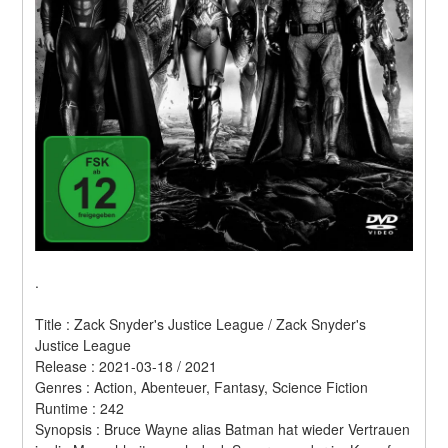
.
Title : Zack Snyder's Justice League / Zack Snyder's 
Justice League 
Release : 2021-03-18 / 2021 
Genres : Action, Abenteuer, Fantasy, Science Fiction 
Runtime : 242 
Synopsis : Bruce Wayne alias Batman hat wieder Vertrauen 