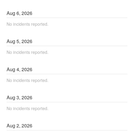
Aug
6
,
2026
No incidents reported.
Aug
5
,
2026
No incidents reported.
Aug
4
,
2026
No incidents reported.
Aug
3
,
2026
No incidents reported.
Aug
2
,
2026